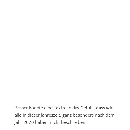
Besser könnte eine Textzeile das Gefühl, dass wir
alle in dieser Jahreszeit, ganz besonders nach dem
Jahr 2020 haben, nicht beschreiben.