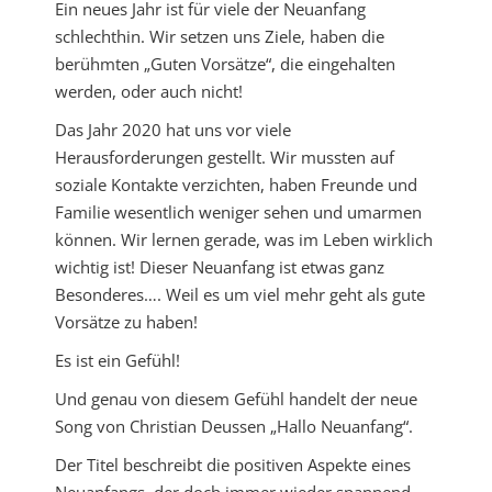
Ein neues Jahr ist für viele der Neuanfang
schlechthin. Wir setzen uns Ziele, haben die
berühmten „Guten Vorsätze“, die eingehalten
werden, oder auch nicht!
Das Jahr 2020 hat uns vor viele
Herausforderungen gestellt. Wir mussten auf
soziale Kontakte verzichten, haben Freunde und
Familie wesentlich weniger sehen und umarmen
können. Wir lernen gerade, was im Leben wirklich
wichtig ist! Dieser Neuanfang ist etwas ganz
Besonderes…. Weil es um viel mehr geht als gute
Vorsätze zu haben!
Es ist ein Gefühl!
Und genau von diesem Gefühl handelt der neue
Song von Christian Deussen „Hallo Neuanfang“.
Der Titel beschreibt die positiven Aspekte eines