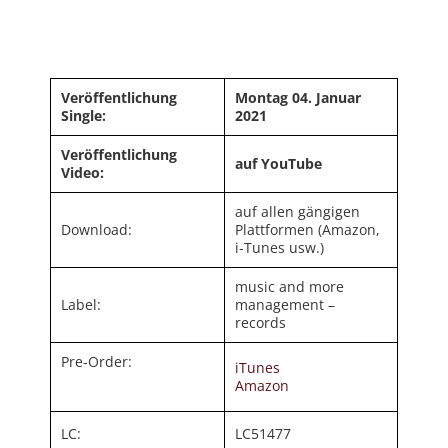
Veröffentlichung
Montag 04. Januar
Single:
2021
Veröffentlichung
auf YouTube
Video:
auf allen gängigen
Download:
Plattformen (Amazon,
i-Tunes usw.)
music and more
Label:
management –
records
Pre-Order:
iTunes
Amazon
LC:
LC51477