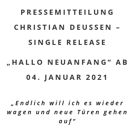
PRESSEMITTEILUNG
CHRISTIAN DEUSSEN –
SINGLE RELEASE
„HALLO NEUANFANG“ AB
04. JANUAR 2021
„Endlich will ich es wieder
wagen und neue Türen gehen
auf“