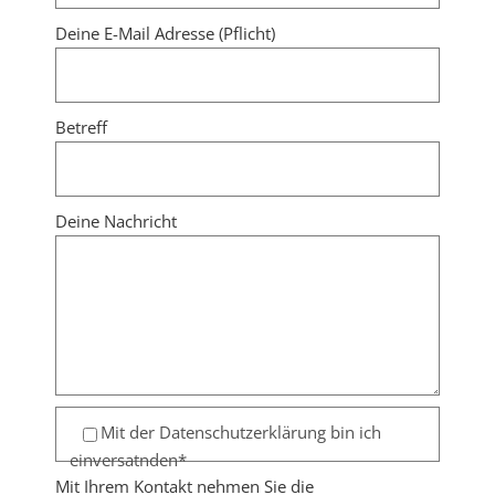
Deine E-Mail Adresse (Pflicht)
Betreff
Deine Nachricht
Mit der Datenschutzerklärung bin ich
einversatnden*
Mit Ihrem Kontakt nehmen Sie die