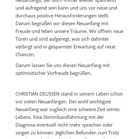
Neuanfangs, der doch immer wieder spannend
und aufregend sein kann und uns vor neue und
durchaus positive Herausforderungen stellt.
Darum begrüßen wir diesen Neuanfang mit
Freude und leben unsere Träume. Wir öffnen neue
Türen und sind aufgeregt, was sich dahinter
verbirgt und in gespannter Erwartung auf neue
Chancen.
Darum lassen Sie uns diesen Neuanfang mit
optimistischer Vorfreude begrüßen.
CHRISTIAN DEUSSEN stand in seinem Leben schon
vor vielen Neuanfängen. Der wohl wichtigste
Neuanfang war zugleich eine schwere Zeit seines
Lebens. Eine Stimmbandlähmung mit der
Diagnose eventuell nicht mehr sprechen oder
singen zu können. Jeglichen Befunden zum Trotz