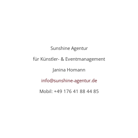
Sunshine Agentur
für Künstler- & Eventmanagement
Janina Homann
info@sunshine-agentur.de
Mobil: +49 176 41 88 44 85