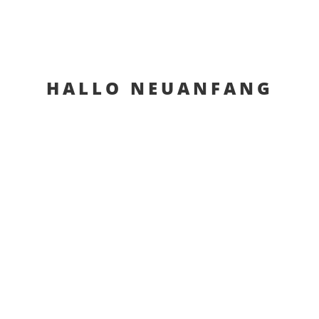
HALLO NEUANFANG