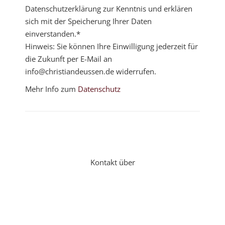
Datenschutzerklärung zur Kenntnis und erklären
sich mit der Speicherung Ihrer Daten
einverstanden.*
Hinweis: Sie können Ihre Einwilligung jederzeit für
die Zukunft per E-Mail an
info@christiandeussen.de widerrufen.
Mehr Info zum
Datenschutz
Kontakt über