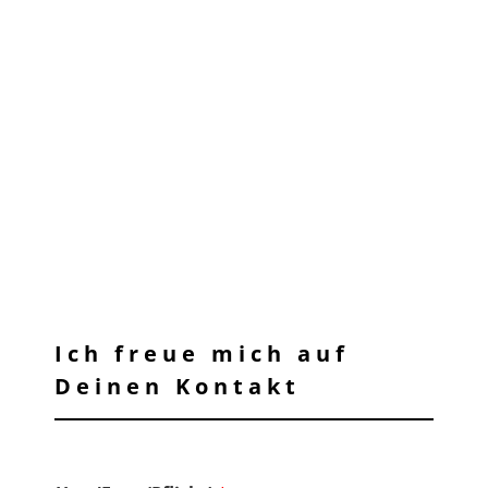
Ich freue mich auf
Deinen Kontakt