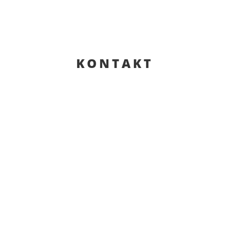
KONTAKT