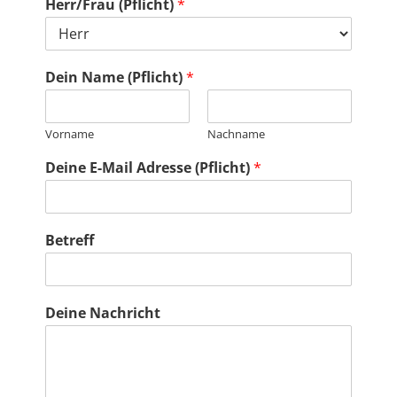
Herr/Frau (Pflicht)
*
Dein Name (Pflicht)
*
Vorname
Nachname
Deine E-Mail Adresse (Pflicht)
*
Betreff
Deine Nachricht