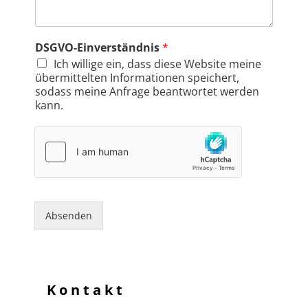
DSGVO-Einverständnis
*
Ich willige ein, dass diese Website meine
übermittelten Informationen speichert,
sodass meine Anfrage beantwortet werden
kann.
Absenden
Kontakt