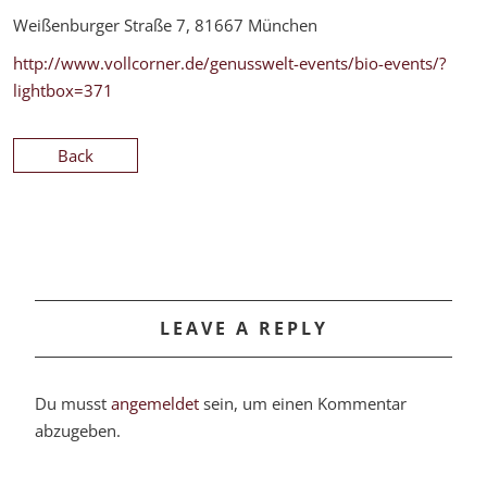
Weißenburger Straße 7, 81667 München
http://www.vollcorner.de/genusswelt-events/bio-events/?
lightbox=371
Back
LEAVE A REPLY
Du musst
angemeldet
sein, um einen Kommentar
abzugeben.