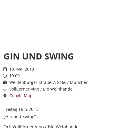
GIN UND SWING
18. Mai 2018
19:00
Weißenburger Straße 7, 81667 München
VollCorner Vino / Bio Weinhandel
Google Map
Freitag 18.5.2018
„Gin und Swing“ ,
Ort: VollCorner Vino / Bio Weinhandel