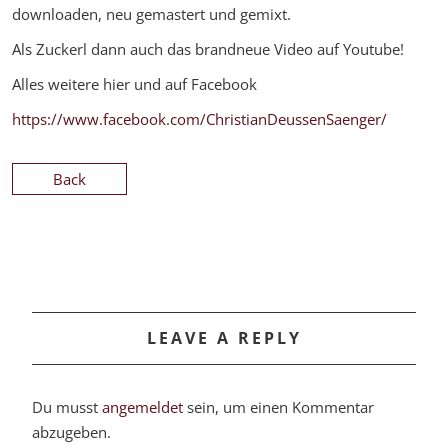
downloaden, neu gemastert und gemixt.
Als Zuckerl dann auch das brandneue Video auf Youtube!
Alles weitere hier und auf Facebook
https://www.facebook.com/ChristianDeussenSaenger/
Back
LEAVE A REPLY
Du musst
angemeldet
sein, um einen Kommentar
abzugeben.