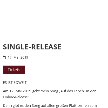
SINGLE-RELEASE
17. Mai 2019
Tickets
ES IST SOWEIT!!!!!
Am 17. Mai 2019 geht mein Song „Auf das Leben“ in den
Online-Release!
Dann gibt es den Song auf allen großen Plattformen zum