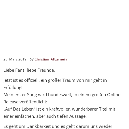
by
28. März 2019
Christian
Allgemein
Liebe Fans, liebe Freunde,
jetzt ist es offiziell, ein großer Traum von mir geht in
Erfüllung!
Mein erster Song wird bundesweit, in einem großen Online –
Release veröffentlicht:
„Auf Das Leben“ ist ein kraftvoller, wunderbarer Titel mit
einer einfachen, aber auch tiefen Aussage.
Es geht um Dankbarkeit und es geht darum uns wieder