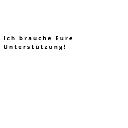
Ich brauche Eure
Unterstützung!