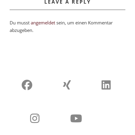
LEAVE A REPLY
Du musst
angemeldet
sein, um einen Kommentar
abzugeben.