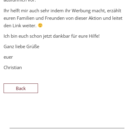
Ihr helft mir auch sehr indem ihr Werbung macht, erzählt
euren Familien und Freunden von dieser Aktion und leitet
den Link weiter.
Ich bin euch schon jetzt dankbar für eure Hilfe!
Ganz liebe Grüße
euer
Christian
Back