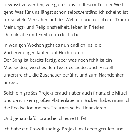
bewusst zu werden, wie gut es uns in diesem Teil der Welt
geht. Was für uns längst schon selbstverständlich scheint, ist
für so viele Menschen auf der Welt ein unerreichbarer Traum:
Meinungs- und Religionsfreiheit, leben in Frieden,
Demokratie und Freiheit in der Liebe.
In wenigen Wochen geht es nun endlich los, die
Vorbereitungen laufen auf Hochtouren.
Der Song ist bereits fertig, aber was noch fehlt ist ein
Musikvideo, welches den Text des Liedes auch visuell
unterstreicht, die Zuschauer berührt und zum Nachdenken
anregt.
Solch ein großes Projekt braucht aber auch finanzielle Mittel
und da ich kein großes Plattenlabel im Rücken habe, muss ich
die Realisation meines Traumes selbst finanzieren.
Und genau dafür brauche ich eure Hilfe!
Ich habe ein Crowdfunding- Projekt ins Leben gerufen und